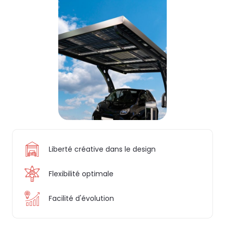
Liberté créative dans le design
Flexibilité optimale
Facilité d'évolution