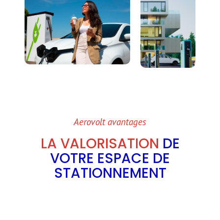
Aerovolt avantages
LA VALORISATION
DE
VOTRE ESPACE DE
STATIONNEMENT