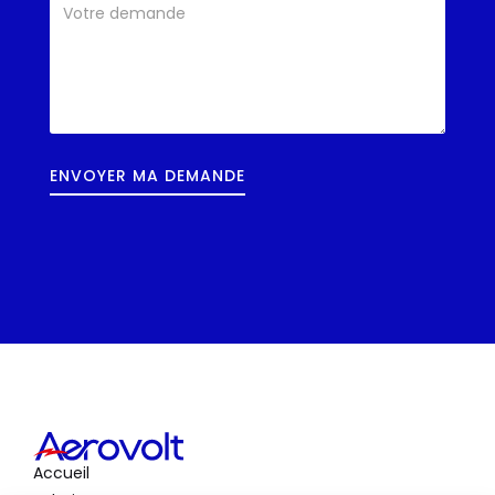
Accueil