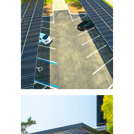
PERGOLA
BIOCLIMATIQUE
DÉCOUVRIR