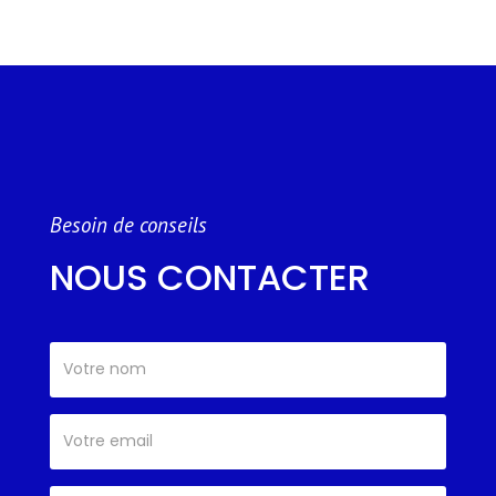
Besoin de conseils
NOUS CONTACTER