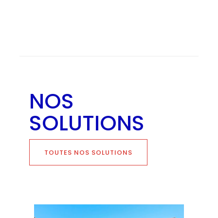
NOS
SOLUTIONS
TOUTES NOS SOLUTIONS