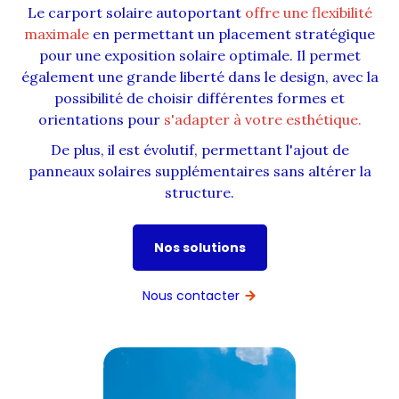
Le carport solaire autoportant
offre une flexibilité
maximale
en permettant un placement stratégique
DÉCOUVRIR
pour une exposition solaire optimale. Il permet
également une grande liberté dans le design, avec la
possibilité de choisir différentes formes et
orientations pour
s'adapter à votre esthétique.
De plus, il est évolutif, permettant l'ajout de
panneaux solaires supplémentaires sans altérer la
structure.
Nos solutions
Nous contacter