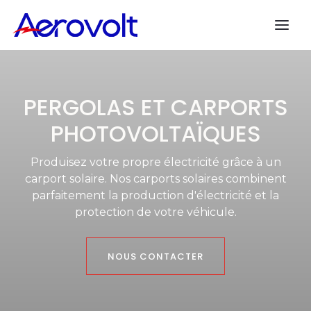
PERGOLAS ET CARPORTS
PHOTOVOLTAÏQUES
Produisez votre propre électricité grâce à un
carport solaire. Nos carports solaires combinent
parfaitement la production d'électricité et la
protection de votre véhicule.
NOUS CONTACTER