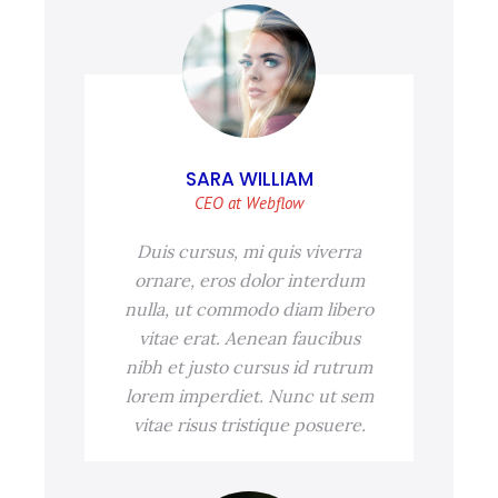
SARA WILLIAM
CEO at Webflow
Duis cursus, mi quis viverra
ornare, eros dolor interdum
nulla, ut commodo diam libero
vitae erat. Aenean faucibus
nibh et justo cursus id rutrum
lorem imperdiet. Nunc ut sem
vitae risus tristique posuere.