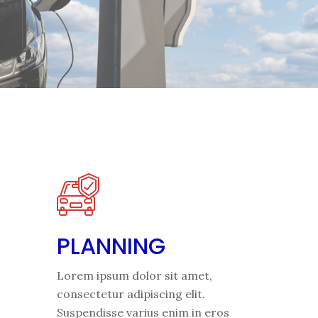
PLANNING
Lorem ipsum dolor sit amet,
consectetur adipiscing elit.
Suspendisse varius enim in eros