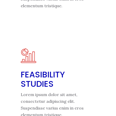
elementum tristique.
FEASIBILITY
STUDIES
Lorem ipsum dolor sit amet,
consectetur adipiscing elit.
Suspendisse varius enim in eros
elementum tristique.