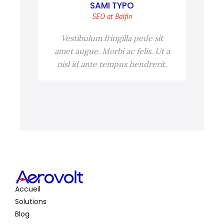
SAMI TYPO
SEO at Balfin
Vestibulum fringilla pede sit
amet augue. Morbi ac felis. Ut a
nisl id ante tempus hendrerit.
Accueil
Solutions
Blog