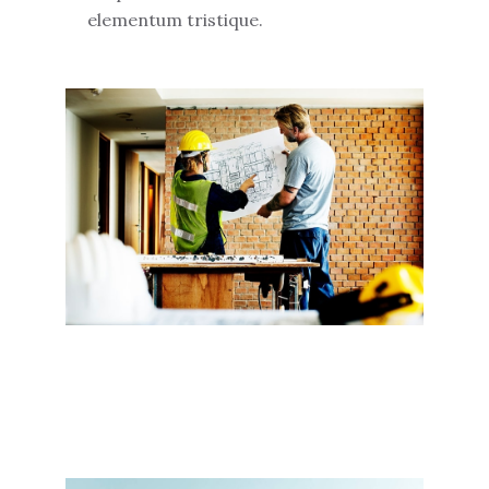
elementum tristique.